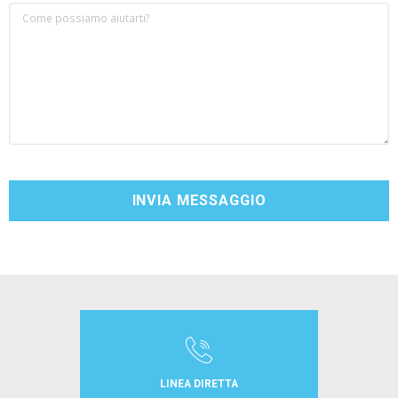
LINEA DIRETTA