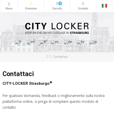
0
Contattaci
Contattaci
®
CITY-LOCKER Strasburgo
Per qualsiasi domanda, feedback o miglioramento sulla nostra
piattaforma online, si prega di compilare questo modulo di
contatto.