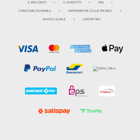
IL MIO CONTO
IL CONCETTO
FAQ
CONDIZIONI GENERALI
INFORMATIVA SULLA PRIVACY
AVVISO LEGALE
CONTATTACI