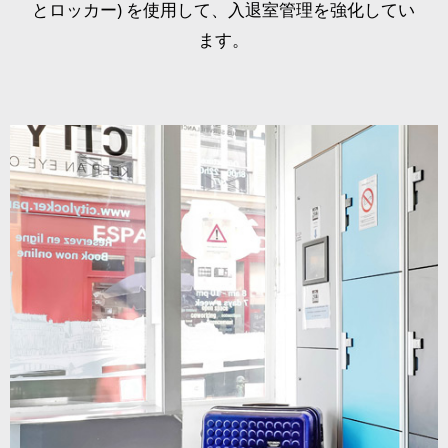
とロッカー) を使用して、入退室管理を強化してい
ます。