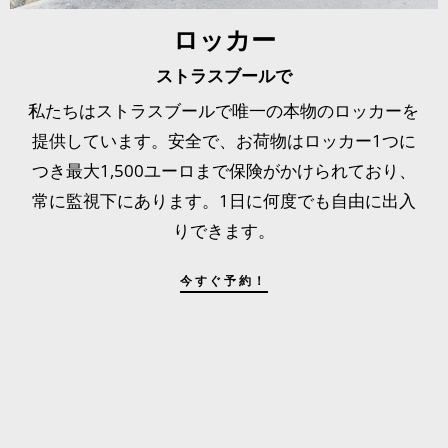
ロッカー
ストラスブールで
私たちはストラスブールで唯一の本物のロッカーを
提供しています。安全で、お荷物はロッカー1つに
つき最大1,500ユーロまで保険がかけられており、
常に監視下にあります。1日に何度でも自由に出入
りできます。
今すぐ予約！