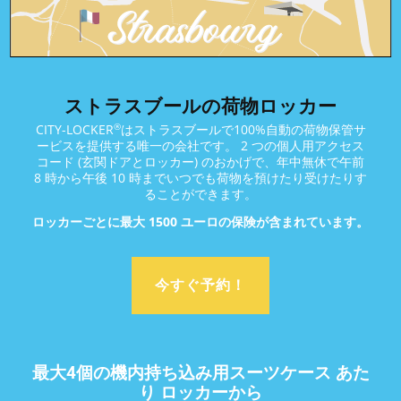
ストラスブールの荷物ロッカー
®
CITY-LOCKER
はストラスブールで100%自動の荷物保管サ
ービスを提供する唯一の会社です。 2 つの個人用アクセス
コード (玄関ドアとロッカー) のおかげで、年中無休で午前
8 時から午後 10 時までいつでも荷物を預けたり受けたりす
ることができます。
ロッカーごとに最大 1500 ユーロの保険が含まれています。
今すぐ予約！
最大4個の機内持ち込み用スーツケース あた
り ロッカーから