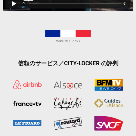
MADE IN FRANCE
信頼のサービス／CITY-LOCKER の評判