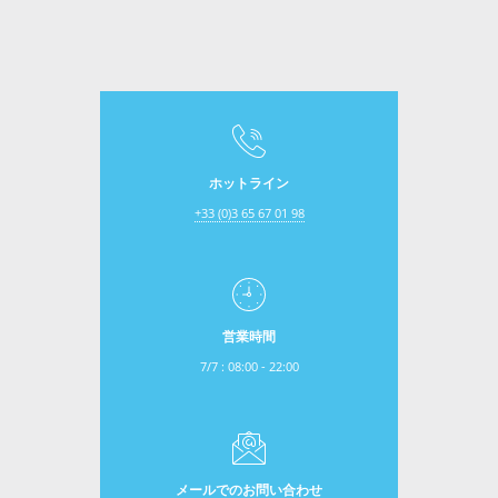
ホットライン
+33 (0)3 65 67 01 98
営業時間
7/7 : 08:00 - 22:00
メールでのお問い合わせ