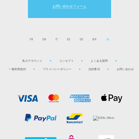
お問い合わせフォーム
FR
EN
IT
ES
DE
BR
JA
私のアカウント
コンセプト
よくある質問
一般利用規約
プライバシーポリシー
法的事項
お問い合わせ