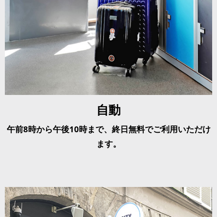
自動
午前8時から午後10時まで、終日無料でご利用いただけ
ます。