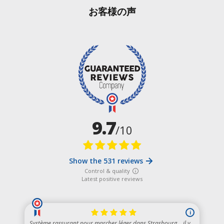
お客様の声