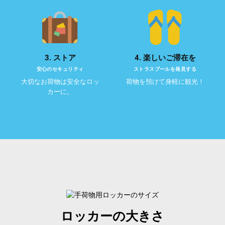
3. ストア
4. 楽しいご滞在を
安心のセキュリティ
ストラスブールを発見する
大切なお荷物は安全なロッ
荷物を預けて身軽に観光！
カーに。
ロッカーの大きさ