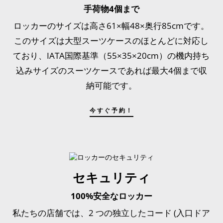
手荷物4個まで
ロッカーのサイズは高さ61×幅48×奥行85cmです。
このサイズは大型スーツケースのほとんどに対応し
ており、IATA国際基準（55×35×20cm）の機内持ち
込みサイズのスーツケースであれば最大4個まで収
納可能です。
今すぐ予約！
セキュリティ
100%安全なロッカー
私たちの店舗では、2 つの独立したコード (入口ドア